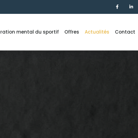
ration mental du sportif
Offres
Actualités
Contact