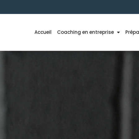
Accueil
Coaching en entreprise
Prépa