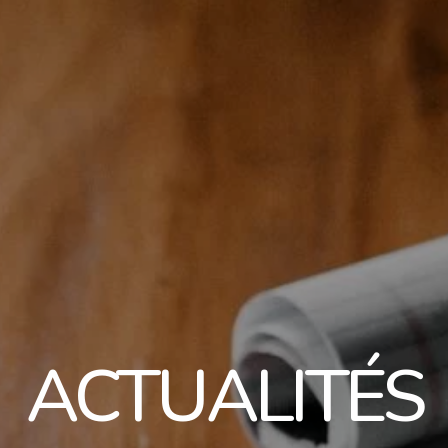
ACTUALITÉS