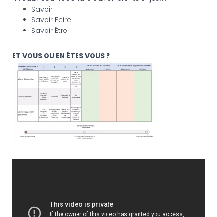
Savoir
Savoir Faire
Savoir Être
ET VOUS OU EN ÊTES VOUS ?