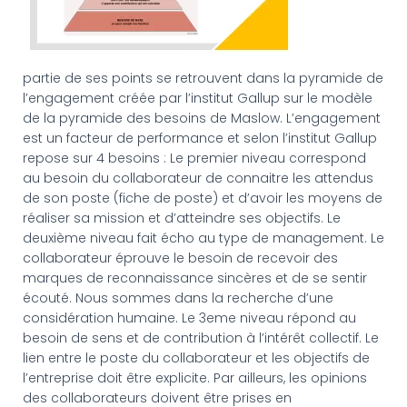
partie de ses points se retrouvent dans la pyramide de
l’engagement créée par l’institut Gallup sur le modèle
de la pyramide des besoins de Maslow. L’engagement
est un facteur de performance et selon l’institut Gallup
repose sur 4 besoins : Le premier niveau correspond
au besoin du collaborateur de connaitre les attendus
de son poste (fiche de poste) et d’avoir les moyens de
réaliser sa mission et d’atteindre ses objectifs. Le
deuxième niveau fait écho au type de management. Le
collaborateur éprouve le besoin de recevoir des
marques de reconnaissance sincères et de se sentir
écouté. Nous sommes dans la recherche d’une
considération humaine. Le 3eme niveau répond au
besoin de sens et de contribution à l’intérêt collectif. Le
lien entre le poste du collaborateur et les objectifs de
l’entreprise doit être explicite. Par ailleurs, les opinions
des collaborateurs doivent être prises en