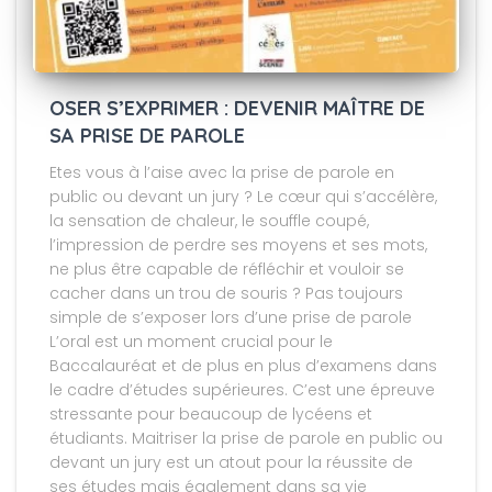
OSER S’EXPRIMER : DEVENIR MAÎTRE DE
SA PRISE DE PAROLE
Etes vous à l’aise avec la prise de parole en
public ou devant un jury ? Le cœur qui s’accélère,
la sensation de chaleur, le souffle coupé,
l’impression de perdre ses moyens et ses mots,
ne plus être capable de réfléchir et vouloir se
cacher dans un trou de souris ? Pas toujours
simple de s’exposer lors d’une prise de parole
L’oral est un moment crucial pour le
Baccalauréat et de plus en plus d’examens dans
le cadre d’études supérieures. C’est une épreuve
stressante pour beaucoup de lycéens et
étudiants. Maitriser la prise de parole en public ou
devant un jury est un atout pour la réussite de
ses études mais également dans sa vie