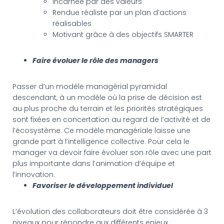
Incarnée par des valeurs
Rendue réaliste par un plan d’actions
réalisables
Motivant grâce à des objectifs SMARTER
Faire évoluer le rôle des managers
Passer d’un modèle managérial pyramidal
descendant, à un modèle où la prise de décision est
au plus proche du terrain et les priorités stratégiques
sont fixées en concertation au regard de l’activité et de
l’écosystème. Ce modèle managériale laisse une
grande part à l’intelligence collective. Pour cela le
manager va devoir faire évoluer son rôle avec une part
plus importante dans l’animation d’équipe et
l’innovation.
Favoriser le développement individuel
L’évolution des collaborateurs doit être considérée à 3
niveaux pour répondre aux différents enjeux :