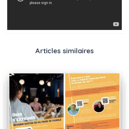
Articles similaires