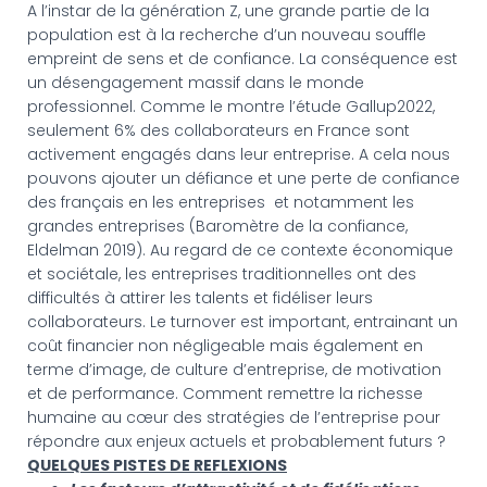
A l’instar de la génération Z, une grande partie de la
population est à la recherche d’un nouveau souffle
empreint de sens et de confiance. La conséquence est
un désengagement massif dans le monde
professionnel. Comme le montre l’étude Gallup2022,
seulement 6% des collaborateurs en France sont
activement engagés dans leur entreprise. A cela nous
pouvons ajouter un défiance et une perte de confiance
des français en les entreprises et notamment les
grandes entreprises (Baromètre de la confiance,
Eldelman 2019). Au regard de ce contexte économique
et sociétale, les entreprises traditionnelles ont des
difficultés à attirer les talents et fidéliser leurs
collaborateurs. Le turnover est important, entrainant un
coût financier non négligeable mais également en
terme d’image, de culture d’entreprise, de motivation
et de performance. Comment remettre la richesse
humaine au cœur des stratégies de l’entreprise pour
répondre aux enjeux actuels et probablement futurs ?
QUELQUES PISTES DE REFLEXIONS