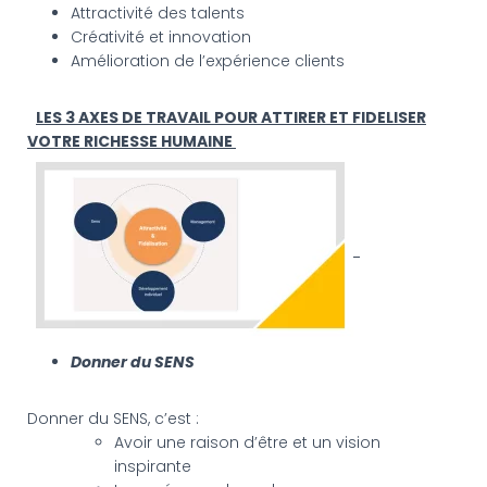
Attractivité des talents
Créativité et innovation
Amélioration de l’expérience clients
LES 3 AXES DE TRAVAIL POUR ATTIRER ET FIDELISER
VOTRE RICHESSE HUMAINE
Donner du SENS
Donner du SENS, c’est :
Avoir une raison d’être et un vision
inspirante