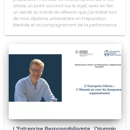
article, un point succinct sur le sujet, avec en lien
un extrait du travail de réflexion que j'ai réalisé lors
de mon diplôme universitaire en Préparation
Mentale et accompagnement de la performance
L’Entreprise Responsabilisante : l’Humain