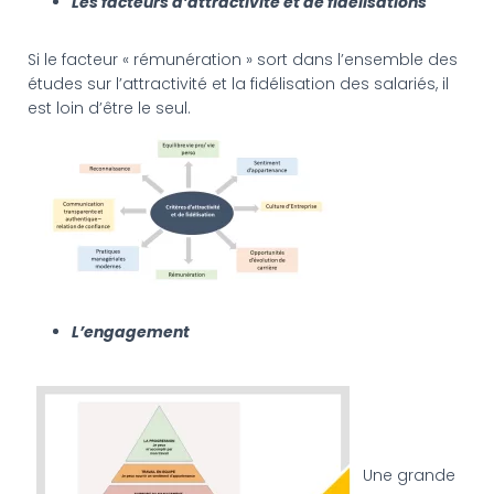
Les facteurs d’attractivité et de fidélisations
Si le facteur « rémunération » sort dans l’ensemble des
études sur l’attractivité et la fidélisation des salariés, il
est loin d’être le seul.
L’engagement
Une grande