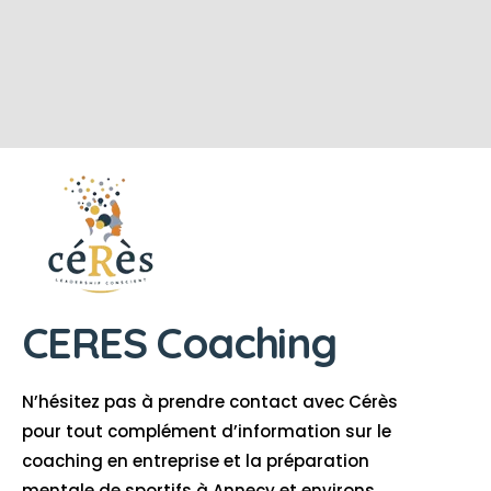
CERES Coaching
N’hésitez pas à prendre contact avec Cérès
pour tout complément d’information sur le
coaching en entreprise et la préparation
mentale de sportifs
à Annecy et environs.