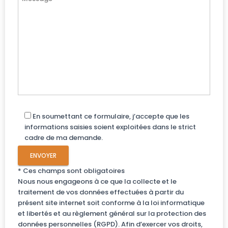
En soumettant ce formulaire, j’accepte que les
informations saisies soient exploitées dans le strict
cadre de ma demande.
* Ces champs sont obligatoires
Nous nous engageons à ce que la collecte et le
traitement de vos données effectuées à partir du
présent site internet soit conforme à la loi informatique
et libertés et au règlement général sur la protection des
données personnelles (RGPD). Afin d’exercer vos droits,