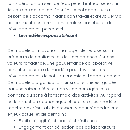
considération au sein de l’équipe et l’entreprise est un
lieu de sociabilisation. Pour finir le collaborateur a
besoin de s’accomplir dans son travail et d’évoluer via
notamment des formations professionnelles et de
développement personnel.
Le modèle responsabilisant
Ce modèle d’innovation managériale repose sur un
prérequis de confiance et de transparence. Sur ces
valeurs fondatrice, une gouvernance collaborative
constitue le socle du modèle pour favoriser les
développement de soi, l’autonomie et l’appartenance.
Ce modèle d’organisation ainsi constitué est guidée
par une raison d’être et une vison partagée forte
donnant du sens à l’ensemble des activités. Au regard
de la mutation économique et sociétale, ce modèle
montre des résultats intéressants pour répondre aux
enjeux actuel et de demain :
Flexibilité, agilité, efficacité et résilience
Engagement et fidélisation des collaborateurs