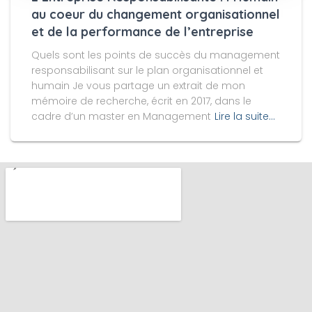
au coeur du changement organisationnel
et de la performance de l’entreprise
Quels sont les points de succès du management
responsabilisant sur le plan organisationnel et
humain Je vous partage un extrait de mon
mémoire de recherche, écrit en 2017, dans le
cadre d’un master en Management
Lire la suite…